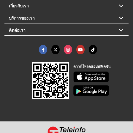
เกี่ยวกับเรา
บริการของเรา
ติดต่อเรา
ดาวน์โหลดแอปพลิเคชัน