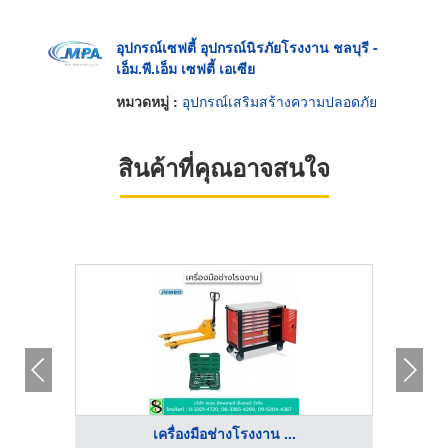
อุปกรณ์เซฟตี้ อุปกรณ์นิรภัยโรงงาน ชลบุรี -
เอ็ม.พี.เอ็ม เซฟตี้ เอเซีย
หมวดหมู่ :
อุปกรณ์เสริมสร้างความปลอดภัย
สินค้าที่คุณอาจสนใจ
เครื่องมือช่างโรงงาน ...