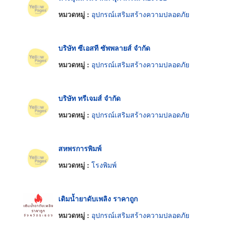
หมวดหมู่ :
อุปกรณ์เสริมสร้างความปลอดภัย
บริษัท ซีเอสที ซัพพลายส์ จำกัด
หมวดหมู่ :
อุปกรณ์เสริมสร้างความปลอดภัย
บริษัท ทรีเจมส์ จำกัด
หมวดหมู่ :
อุปกรณ์เสริมสร้างความปลอดภัย
สหพรการพิมพ์
หมวดหมู่ :
โรงพิมพ์
เติมน้ำยาดับเพลิง ราคาถูก
หมวดหมู่ :
อุปกรณ์เสริมสร้างความปลอดภัย