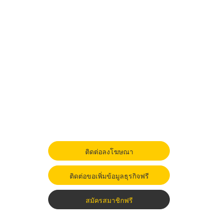
ติดต่อลงโฆษณา
ติดต่อขอเพิ่มข้อมูลธุรกิจฟรี
สมัครสมาชิกฟรี