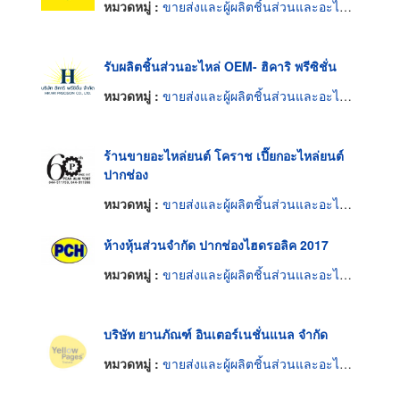
หมวดหมู่ :
ขายส่งและผู้ผลิตชิ้นส่วนและอะไหล่รถยนต์
รับผลิตชิ้นส่วนอะไหล่ OEM- ฮิคาริ พรีซิชั่น
หมวดหมู่ :
ขายส่งและผู้ผลิตชิ้นส่วนและอะไหล่รถยนต์
ร้านขายอะไหล่ยนต์ โคราช เปี๊ยกอะไหล่ยนต์
ปากช่อง
หมวดหมู่ :
ขายส่งและผู้ผลิตชิ้นส่วนและอะไหล่รถยนต์
ห้างหุ้นส่วนจำกัด ปากช่องไฮดรอลิค 2017
หมวดหมู่ :
ขายส่งและผู้ผลิตชิ้นส่วนและอะไหล่รถยนต์
บริษัท ยานภัณฑ์ อินเตอร์เนชั่นแนล จำกัด
หมวดหมู่ :
ขายส่งและผู้ผลิตชิ้นส่วนและอะไหล่รถยนต์