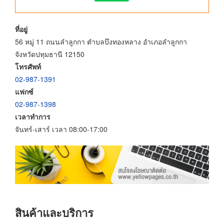
ที่อยู่
56 หมู่ 11 ถนนลำลูกกา ตำบลบึงทองหลาง อำเภอลำลูกกา
จังหวัดปทุมธานี 12150
โทรศัพท์
02-987-1391
แฟกซ์
02-987-1398
เวลาทำการ
จันทร์-เสาร์ เวลา 08:00-17:00
สินค้าและบริการ