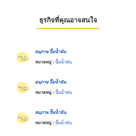
ธุรกิจที่คุณอาจสนใจ
อนุภาษ ปั๊มน้ำมัน
หมวดหมู่ :
ปั๊มน้ำมัน
อนุภาษ ปั๊มน้ำมัน
หมวดหมู่ :
ปั๊มน้ำมัน
อนุภาษ ปั๊มน้ำมัน
หมวดหมู่ :
ปั๊มน้ำมัน