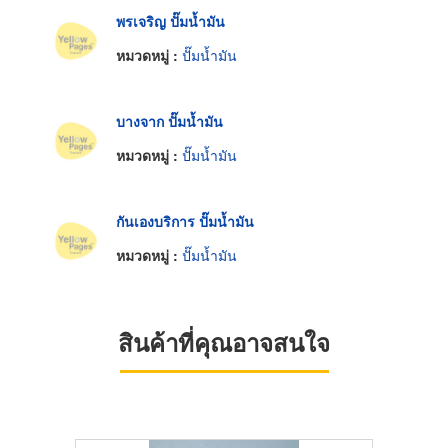
พรเจริญ ปั๊มน้ำมัน
หมวดหมู่ :
ปั๊มน้ำมัน
บางจาก ปั๊มน้ำมัน
หมวดหมู่ :
ปั๊มน้ำมัน
กันเองบริการ ปั๊มน้ำมัน
หมวดหมู่ :
ปั๊มน้ำมัน
สินค้าที่คุณอาจสนใจ