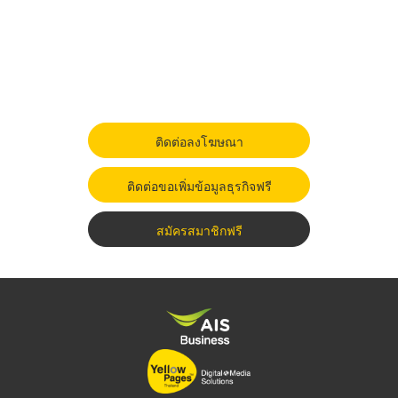
ติดต่อลงโฆษณา
ติดต่อขอเพิ่มข้อมูลธุรกิจฟรี
สมัครสมาชิกฟรี