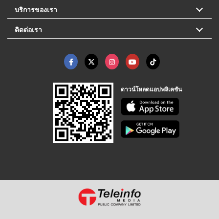
บริการของเรา
ติดต่อเรา
ดาวน์โหลดแอปพลิเคชัน