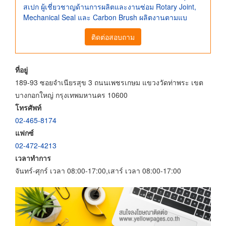
สเปก ผู้เชี่ยวชาญด้านการผลิตและงานซ่อม Rotary Joint,
Mechanical Seal และ Carbon Brush ผลิตงานตามแบ
ติดต่อสอบถาม
ที่อยู่
189-93 ซอยจำเนียรสุข 3 ถนนเพชรเกษม แขวงวัดท่าพระ เขต
บางกอกใหญ่ กรุงเทพมหานคร 10600
โทรศัพท์
02-465-8174
แฟกซ์
02-472-4213
เวลาทำการ
จันทร์-ศุกร์ เวลา 08:00-17:00,เสาร์ เวลา 08:00-17:00