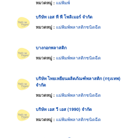
หมวดหมู่ :
แม่พิมพ์
บริษัท เอส ที พี โพลิเมอร์ จำกัด
หมวดหมู่ :
แม่พิมพ์พลาสติกชนิดฉีด
บางกอกพลาสติก
หมวดหมู่ :
แม่พิมพ์พลาสติกชนิดฉีด
บริษัท ไทยเหยียนผลิตภัณฑ์พลาสติก (กรุงเทพ)
จำกัด
หมวดหมู่ :
แม่พิมพ์พลาสติกชนิดฉีด
บริษัท เอส วี เอส (1990) จำกัด
หมวดหมู่ :
แม่พิมพ์พลาสติกชนิดฉีด