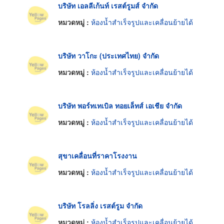
บริษัท เอลลีเก้นท์ เรสต์รูมส์ จำกัด
หมวดหมู่ :
ห้องน้ำสำเร็จรูปและเคลื่อนย้ายได้
บริษัท วาโกะ (ประเทศไทย) จำกัด
หมวดหมู่ :
ห้องน้ำสำเร็จรูปและเคลื่อนย้ายได้
บริษัท พอร์ทเทเบิล ทอยเล็ทส์ เอเชีย จำกัด
หมวดหมู่ :
ห้องน้ำสำเร็จรูปและเคลื่อนย้ายได้
สุขาเคลื่อนที่ราคาโรงงาน
หมวดหมู่ :
ห้องน้ำสำเร็จรูปและเคลื่อนย้ายได้
บริษัท โรลลิ่ง เรสต์รูม จำกัด
หมวดหมู่ :
ห้องน้ำสำเร็จรูปและเคลื่อนย้ายได้