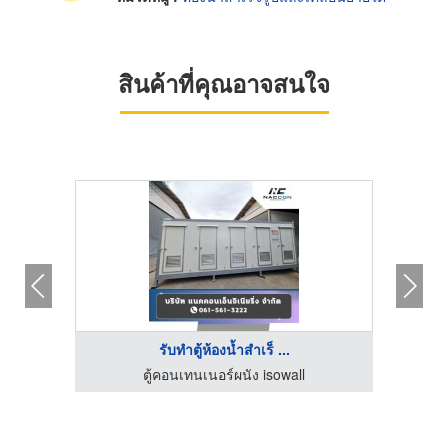
สินค้าที่คุณอาจสนใจ
รับทำตู้ห้องน้ำสำเร็ ...
ตู้คอนเทนเนอร์ผนัง isowall