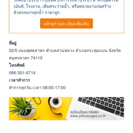
เม้นท์, โรงงาน, เติมสระว่ายน้ำ, หรือหน่วยงานก่อสร้าง
ด้วยรถบรรทุกน้ำ ราคาถูก
คลิกดูรายละเอียดเพิ่มเติม
ที่อยู่
32/5 ถนนพุทธสาคร ตำบลสวนหลวง อำเภอกระทุ่มแบน จังหวัด
สมุทรสาคร 74110
โทรศัพท์
086-301-6714
เวลาทำการ
ทำการทุกวัน เวลา 08:00-17:00