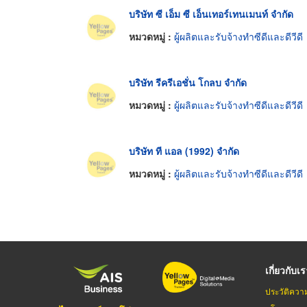
บริษัท ซี เอ็ม ซี เอ็นเทอร์เทนเมนท์ จำกัด
หมวดหมู่ :
ผู้ผลิตและรับจ้างทำซีดีและดีวีดี
บริษัท รีครีเอชั่น โกลบ จำกัด
หมวดหมู่ :
ผู้ผลิตและรับจ้างทำซีดีและดีวีดี
บริษัท ที แอล (1992) จำกัด
หมวดหมู่ :
ผู้ผลิตและรับจ้างทำซีดีและดีวีดี
เกี่ยวกับเ
ประวัติควา