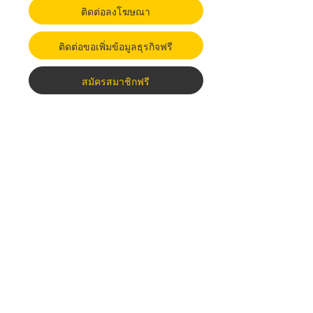
ติดต่อลงโฆษณา
ติดต่อขอเพิ่มข้อมูลธุรกิจฟรี
สมัครสมาชิกฟรี