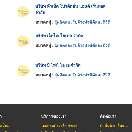
บริษัท หัวเห็ด โปรดักชั่น แอนด์ เร็นทอล
จำกัด
หมวดหมู่ :
ผู้ผลิตและรับจ้างทำซีดีและดีวีดี
บริษัท เจ็ทไทยไฮเทค จำกัด
หมวดหมู่ :
ผู้ผลิตและรับจ้างทำซีดีและดีวีดี
บริษัท บี ไฟน์ โอ เอ จำกัด
หมวดหมู่ :
ผู้ผลิตและรับจ้างทำซีดีและดีวีดี
รา
บริการของเรา
ติดต่อเรา
มเป็นมา
ไทยแลนด์ เยลโล่เพจเจส
ทีมที่ปรึกษาโฆษณา