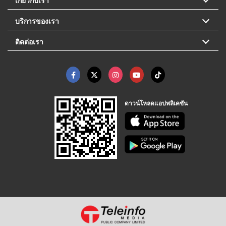
เกี่ยวกับเรา
บริการของเรา
ติดต่อเรา
ดาวน์โหลดแอปพลิเคชัน