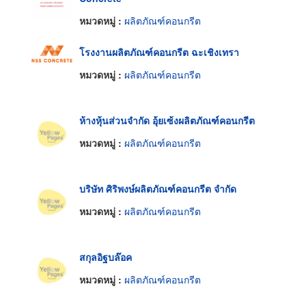
หมวดหมู่ :
ผลิตภัณฑ์คอนกรีต
โรงงานผลิตภัณฑ์คอนกรีต ฉะเชิงเทรา
หมวดหมู่ :
ผลิตภัณฑ์คอนกรีต
ห้างหุ้นส่วนจำกัด อุ้ยเซ้งผลิตภัณฑ์คอนกรีต
หมวดหมู่ :
ผลิตภัณฑ์คอนกรีต
บริษัท ศิริพงษ์ผลิตภัณฑ์คอนกรีต จำกัด
หมวดหมู่ :
ผลิตภัณฑ์คอนกรีต
สกุลอิฐบล๊อค
หมวดหมู่ :
ผลิตภัณฑ์คอนกรีต