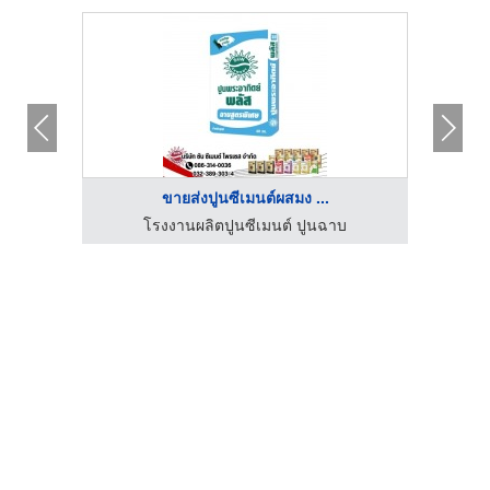
ขายส่งปูนซีเมนต์ผสมง ...
โรงงานผลิตปูนซีเมนต์ ปูนฉาบ