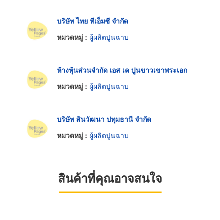
บริษัท ไทย ทีเอ็มซี จำกัด
หมวดหมู่ :
ผู้ผลิตปูนฉาบ
ห้างหุ้นส่วนจำกัด เอส เค ปูนขาวเขาพระเอก
หมวดหมู่ :
ผู้ผลิตปูนฉาบ
บริษัท สินวัฒนา ปทุมธานี จำกัด
หมวดหมู่ :
ผู้ผลิตปูนฉาบ
สินค้าที่คุณอาจสนใจ