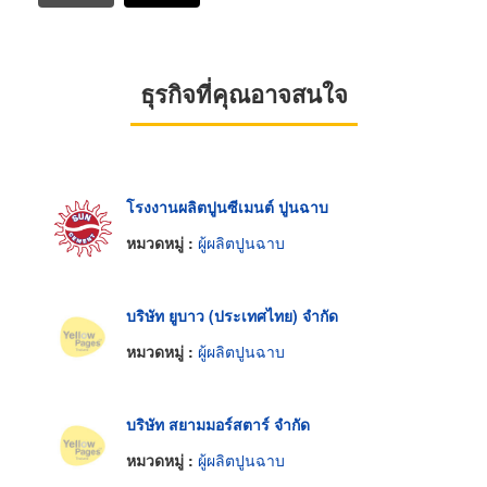
ธุรกิจที่คุณอาจสนใจ
โรงงานผลิตปูนซีเมนต์ ปูนฉาบ
หมวดหมู่ :
ผู้ผลิตปูนฉาบ
บริษัท ยูบาว (ประเทศไทย) จำกัด
หมวดหมู่ :
ผู้ผลิตปูนฉาบ
บริษัท สยามมอร์สตาร์ จำกัด
หมวดหมู่ :
ผู้ผลิตปูนฉาบ