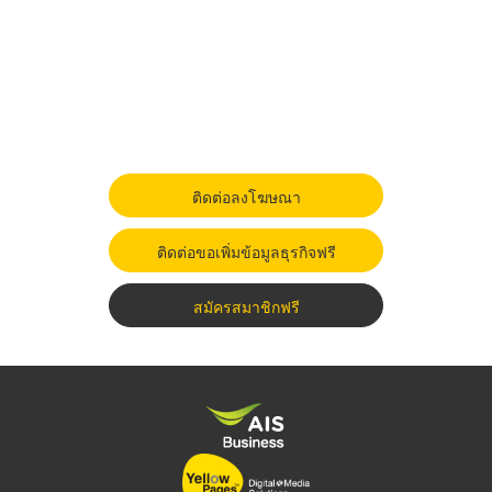
ติดต่อลงโฆษณา
ติดต่อขอเพิ่มข้อมูลธุรกิจฟรี
สมัครสมาชิกฟรี