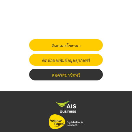
ติดต่อลงโฆษณา
ติดต่อขอเพิ่มข้อมูลธุรกิจฟรี
สมัครสมาชิกฟรี