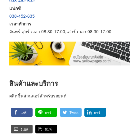
038-452-632
แฟกซ์
038-452-635
เวลาทำการ
จันทร์-ศุกร์ เวลา 08:30-17:00,เสาร์ เวลา 08:30-17:00
สินค้าและบริการ
ผลิตชิ้นส่วนแอร์สำหรับรถยนต์
แชร์
แชร์
Tweet
แชร์
อีเมล
พิมพ์