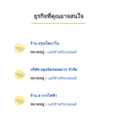
ธุรกิจที่คุณอาจสนใจ
ร้าน อรุณไดนาโม
หมวดหมู่ :
แอร์สำหรับรถยนต์
บริษัท มยุรฉัตรยนตการ จำกัด
หมวดหมู่ :
แอร์สำหรับรถยนต์
ร้าน ส การไฟฟ้า
หมวดหมู่ :
แอร์สำหรับรถยนต์