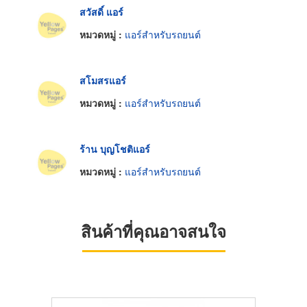
สวัสดิ์ แอร์
หมวดหมู่ :
แอร์สำหรับรถยนต์
สโมสรแอร์
หมวดหมู่ :
แอร์สำหรับรถยนต์
ร้าน บุญโชติแอร์
หมวดหมู่ :
แอร์สำหรับรถยนต์
สินค้าที่คุณอาจสนใจ