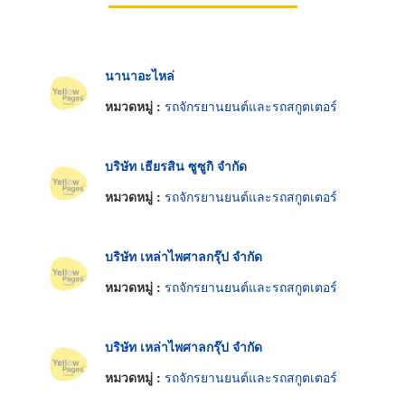
นานาอะไหล่
หมวดหมู่ :
รถจักรยานยนต์และรถสกูตเตอร์
บริษัท เธียรสิน ซูซูกิ จำกัด
หมวดหมู่ :
รถจักรยานยนต์และรถสกูตเตอร์
บริษัท เหล่าไพศาลกรุ๊ป จำกัด
หมวดหมู่ :
รถจักรยานยนต์และรถสกูตเตอร์
บริษัท เหล่าไพศาลกรุ๊ป จำกัด
หมวดหมู่ :
รถจักรยานยนต์และรถสกูตเตอร์