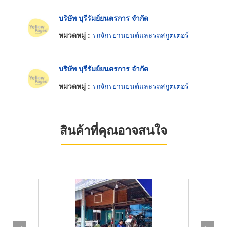
บริษัท บุรีรัมย์ยนตรการ จำกัด
หมวดหมู่ :
รถจักรยานยนต์และรถสกูตเตอร์
บริษัท บุรีรัมย์ยนตรการ จำกัด
หมวดหมู่ :
รถจักรยานยนต์และรถสกูตเตอร์
สินค้าที่คุณอาจสนใจ