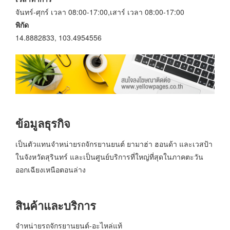
จันทร์-ศุกร์ เวลา 08:00-17:00,เสาร์ เวลา 08:00-17:00
พิกัด
14.8882833, 103.4954556
ข้อมูลธุรกิจ
เป็นตัวแทนจำหน่ายรถจักรยานยนต์ ยามาฮ่า ฮอนด้า และเวสป้า
ในจังหวัดสุรินทร์ และเป็นศูนย์บริการที่ใหญ่ที่สุดในภาคตะวัน
ออกเฉียงเหนือตอนล่าง
สินค้าและบริการ
จำหน่ายรถจักรยานยนต์-อะไหล่แท้