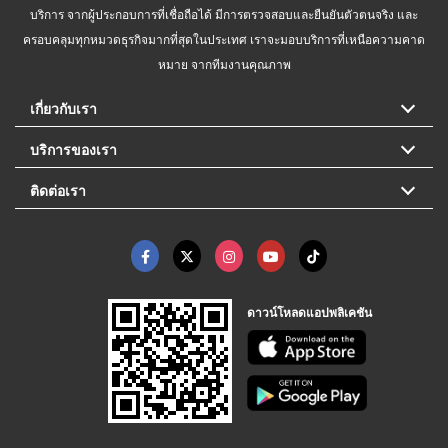
บริการ จากผู้ประกอบการที่เชื่อถือได้ มีการตรวจสอบและยืนยันตัวตนจริง และ
ครอบคลุมทุกหมวดธุรกิจมากที่สุดในประเทศ เราจะมอบบริการที่เหนือความคาด
หมาย จากทีมงานคุณภาพ
เกี่ยวกับเรา
บริการของเรา
ติดต่อเรา
ดาวน์โหลดแอปพลิเคชัน