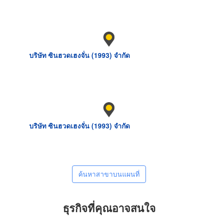
บริษัท ซินฮวดเฮงจั่น (1993) จำกัด
บริษัท ซินฮวดเฮงจั่น (1993) จำกัด
ค้นหาสาขาบนแผนที่
ธุรกิจที่คุณอาจสนใจ