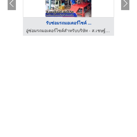
รับซ่อมรถมอเตอร์ไซค์ ...
อู่ซ่อมรถมอเตอร์ไซค์สำหรับบริษัท - ส.เชษฐ์นนท์ เซอร์วิส
อู่ซ่อมรถมอเตอร์ไซค์สำหรับบริษัท - ส.เชษฐ์นนท์ เซอร์วิส