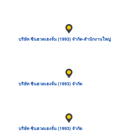
บริษัท ซินฮวดเฮงจั่น (1993) จำกัด-สำนักงานใหญ่
บริษัท ซินฮวดเฮงจั่น (1993) จำกัด
บริษัท ซินฮวดเฮงจั่น (1993) จำกัด