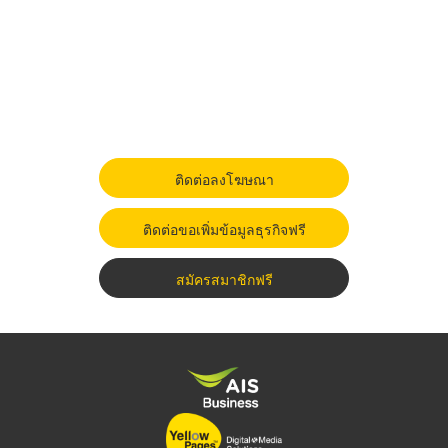
ติดต่อลงโฆษณา
ติดต่อขอเพิ่มข้อมูลธุรกิจฟรี
สมัครสมาชิกฟรี