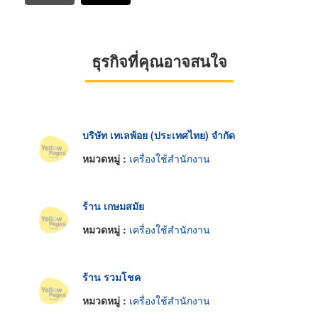
ธุรกิจที่คุณอาจสนใจ
บริษัท เทเลพ้อย (ประเทศไทย) จำกัด
หมวดหมู่ :
เครื่องใช้สำนักงาน
ร้าน เกษมสมัย
หมวดหมู่ :
เครื่องใช้สำนักงาน
ร้าน รวมโชค
หมวดหมู่ :
เครื่องใช้สำนักงาน