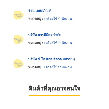
ร้าน เอนกภัณฑ์
หมวดหมู่ :
เครื่องใช้สำนักงาน
บริษัท บารมีมิตร จำกัด
หมวดหมู่ :
เครื่องใช้สำนักงาน
บริษัท ซี.โอ.แอล จำกัด(มหาชน)
หมวดหมู่ :
เครื่องใช้สำนักงาน
สินค้าที่คุณอาจสนใจ