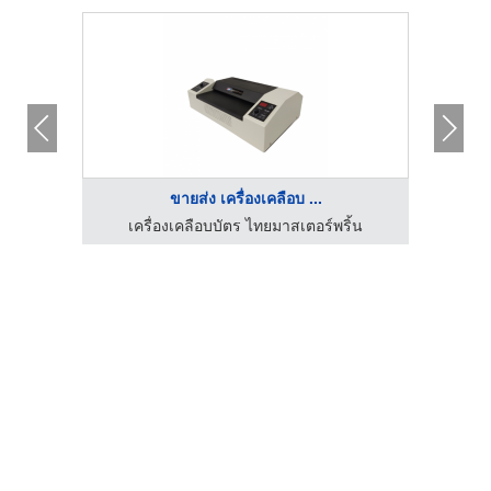
ขายส่ง เครื่องเคลือบ ...
แลนด์)
เครื่องเคลือบบัตร ไทยมาสเตอร์พริ้น