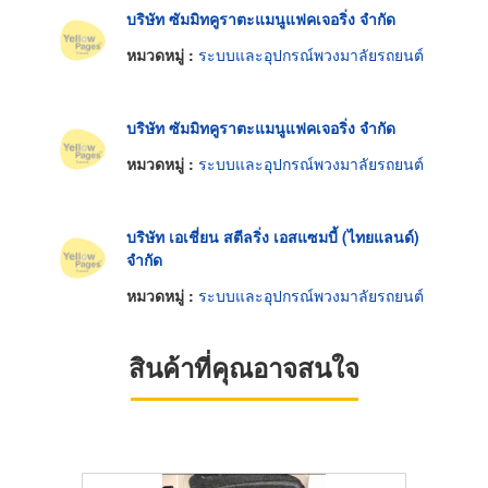
บริษัท ซัมมิทคูราตะแมนูแฟคเจอริ่ง จำกัด
หมวดหมู่ :
ระบบและอุปกรณ์พวงมาลัยรถยนต์
บริษัท ซัมมิทคูราตะแมนูแฟคเจอริ่ง จำกัด
หมวดหมู่ :
ระบบและอุปกรณ์พวงมาลัยรถยนต์
บริษัท เอเชี่ยน สตีลริ่ง เอสแซมบี้ (ไทยแลนด์)
จำกัด
หมวดหมู่ :
ระบบและอุปกรณ์พวงมาลัยรถยนต์
สินค้าที่คุณอาจสนใจ