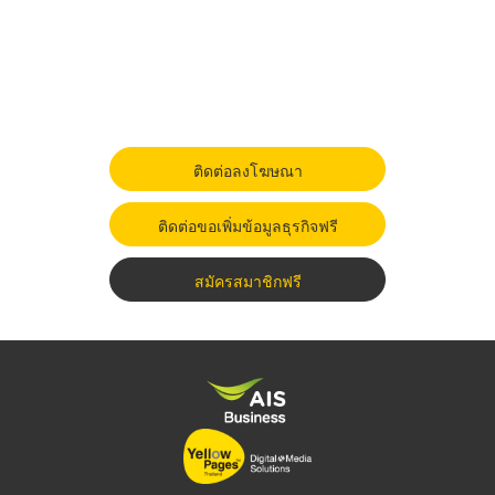
ติดต่อลงโฆษณา
ติดต่อขอเพิ่มข้อมูลธุรกิจฟรี
สมัครสมาชิกฟรี