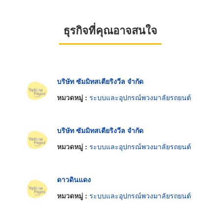
ธุรกิจที่คุณอาจสนใจ
บริษัท ซัมมิทสเตียริงวีล จำกัด
หมวดหมู่ :
ระบบและอุปกรณ์พวงมาลัยรถยนต์
บริษัท ซัมมิทสเตียริงวีล จำกัด
หมวดหมู่ :
ระบบและอุปกรณ์พวงมาลัยรถยนต์
ดาวดินแดง
หมวดหมู่ :
ระบบและอุปกรณ์พวงมาลัยรถยนต์