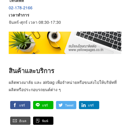
โทรศัพท์
02-178-2166
เวลาทำการ
จันทร์-ศุกร์ เวลา 08:30-17:30
สินค้าและบริการ
ผลิตพวงมาลัย และ airbag เพื่อจำหน่ายหรือขนส่งไปให้บริษัทที่
ผลิตหรือประกอบรถยนต์ต่าง ๆ
แชร์
แชร์
Tweet
แชร์
อีเมล
พิมพ์