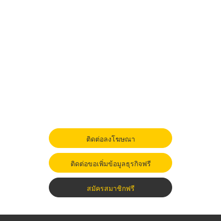
ติดต่อลงโฆษณา
ติดต่อขอเพิ่มข้อมูลธุรกิจฟรี
สมัครสมาชิกฟรี