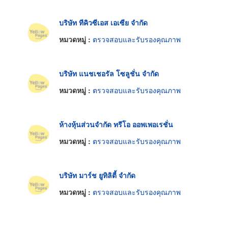
บริษัท ทีคิวซีเอส เอเซีย จำกัด
หมวดหมู่ :
ตรวจสอบและรับรองคุณภาพ
บริษัท แนชเชอรัล โซลูชั่น จำกัด
หมวดหมู่ :
ตรวจสอบและรับรองคุณภาพ
ห้างหุ้นส่วนจำกัด ทรีโอ ออพเพอเรชั่น
หมวดหมู่ :
ตรวจสอบและรับรองคุณภาพ
บริษัท มาร์ช ยูทิลิตี้ จำกัด
หมวดหมู่ :
ตรวจสอบและรับรองคุณภาพ