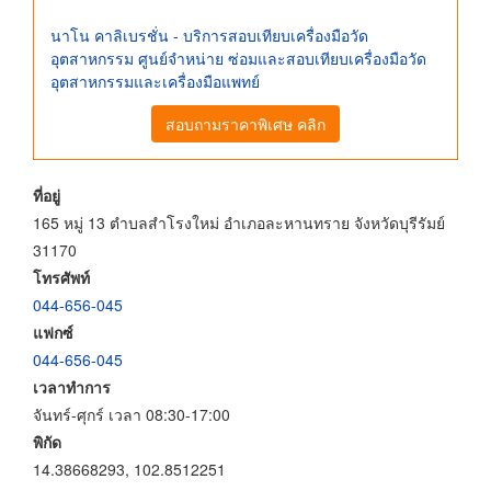
นาโน คาลิเบรชั่น - บริการสอบเทียบเครื่องมือวัด
อุตสาหกรรม ศูนย์จําหน่าย ซ่อมและสอบเทียบเครื่องมือวัด
อุตสาหกรรมและเครื่องมือแพทย์
สอบถามราคาพิเศษ คลิก
ที่อยู่
165 หมู่ 13 ตำบลสำโรงใหม่ อำเภอละหานทราย จังหวัดบุรีรัมย์
31170
โทรศัพท์
044-656-045
แฟกซ์
044-656-045
เวลาทำการ
จันทร์-ศุกร์ เวลา 08:30-17:00
พิกัด
14.38668293, 102.8512251