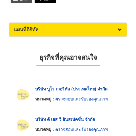
แผนที่ดิจิทัล
ธุรกิจที่คุณอาจสนใจ
บริษัท บูโร เวอริทัส (ประเทศไทย) จำกัด
หมวดหมู่ :
ตรวจสอบและรับรองคุณภาพ
บริษัท ดี เอส วี อินสเปคชั่น จำกัด
หมวดหมู่ :
ตรวจสอบและรับรองคุณภาพ