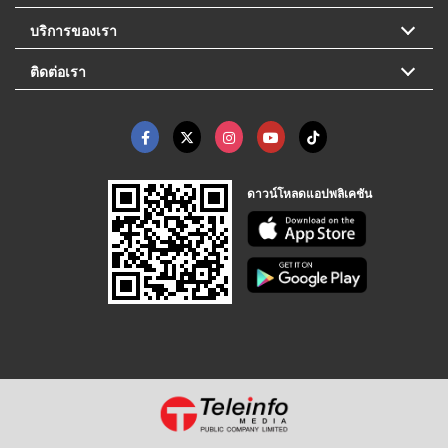
บริการของเรา
ติดต่อเรา
ดาวน์โหลดแอปพลิเคชัน