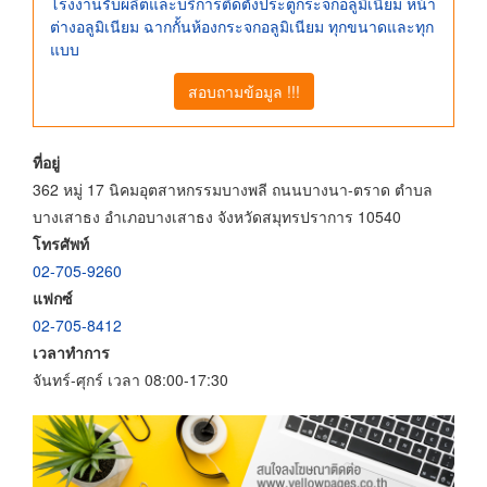
โรงงานรับผลิตและบริการติดตั้งประตูกระจกอลูมิเนียม หน้า
ต่างอลูมิเนียม ฉากกั้นห้องกระจกอลูมิเนียม ทุกขนาดและทุก
แบบ
สอบถามข้อมูล !!!
ที่อยู่
362 หมู่ 17 นิคมอุตสาหกรรมบางพลี ถนนบางนา-ตราด ตำบล
บางเสาธง อำเภอบางเสาธง จังหวัดสมุทรปราการ 10540
โทรศัพท์
02-705-9260
แฟกซ์
02-705-8412
เวลาทำการ
จันทร์-ศุกร์ เวลา 08:00-17:30