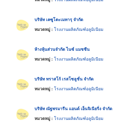
บริษัท เคซูโตะเมทารุ จำกัด
หมวดหมู่ :
โรงงานผลิตภัณฑ์อลูมิเนียม
ห้างหุ้นส่วนจำกัด ไนซ์ แมชชีน
หมวดหมู่ :
โรงงานผลิตภัณฑ์อลูมิเนียม
บริษัท ทราสโก้ เรสโซลูชั่น จำกัด
หมวดหมู่ :
โรงงานผลิตภัณฑ์อลูมิเนียม
บริษัท ณัฐพรมารีน แอนด์ เอ็นจิเนียริ่ง จำกัด
หมวดหมู่ :
โรงงานผลิตภัณฑ์อลูมิเนียม