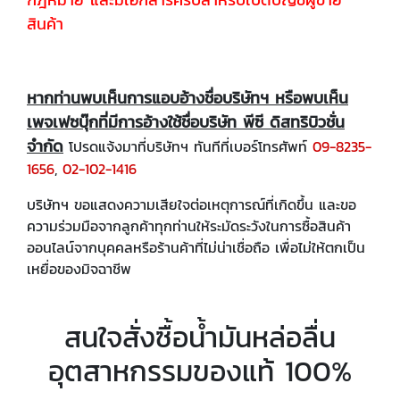
สินค้า
หากท่านพบเห็นการแอบอ้างชื่อบริษัทฯ หรือพบเห็น
เพจเฟซบุ๊กที่มีการอ้างใช้ชื่อบริษัท พีซี ดิสทริบิวชั่น
จำกัด
โปรดแจ้งมาที่บริษัทฯ ทันทีที่เบอร์โทรศัพท์
09-8235-
1656
,
02-102-1416
บริษัทฯ ขอแสดงความเสียใจต่อเหตุการณ์ที่เกิดขึ้น และขอ
ความร่วมมือจากลูกค้าทุกท่านให้ระมัดระวังในการซื้อสินค้า
ออนไลน์จากบุคคลหรือร้านค้าที่ไม่น่าเชื่อถือ เพื่อไม่ให้ตกเป็น
เหยื่อของมิจฉาชีพ
สนใจสั่งซื้อน้ำมันหล่อลื่น
อุตสาหกรรมของแท้ 100%