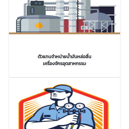
ตัวแทนจำหน่าย
น้ำมันหล่อลื่น
เครื่องจักรอุตสาหกรรม