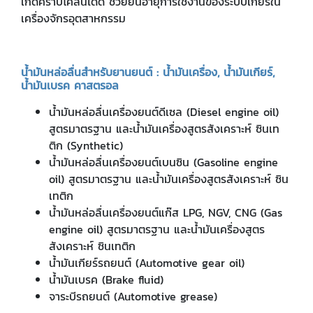
เกิดคราบโคลนได้ดี ช่วยยืนอายุการใช้งานของระบบเกียร์ใน
เครื่องจักรอุตสาหกรรม
น้ำมันหล่อลื่นสำหรับยานยนต์ : น้ำมันเครื่อง, น้ำมันเกียร์,
น้ำมันเบรค คาสตรอล
น้ำมันหล่อลื่นเครื่องยนต์ดีเซล (Diesel engine oil)
สูตรมาตรฐาน และน้ำมันเครื่องสูตรสังเคราะห์ ซินเท
ติก (Synthetic)
น้ำมันหล่อลื่นเครื่องยนต์เบนซิน (Gasoline engine
oil) สูตรมาตรฐาน และน้ำมันเครื่องสูตรสังเคราะห์ ซิน
เทติก
น้ำมันหล่อลื่นเครื่องยนต์แก๊ส LPG, NGV, CNG (Gas
engine oil) สูตรมาตรฐาน และน้ำมันเครื่องสูตร
สังเคราะห์ ซินเทติก
น้ำมันเกียร์รถยนต์ (Automotive gear oil)
น้ำมันเบรค (Brake fluid)
จาระบีรถยนต์ (Automotive grease)