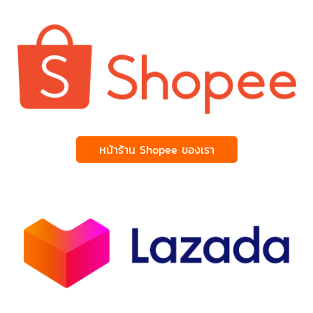
หน้าร้าน Shopee ของเรา