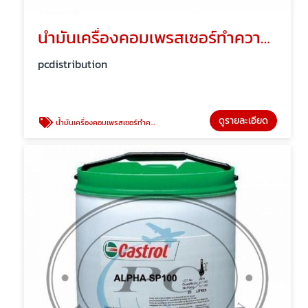
น้ำมันเครื่องคอมเพรสเซอร์ทำความเย็น
pcdistribution
ดูรายละเอียด
น้ำมันเครื่องคอมเพรสเซอร์ทำความเย็น