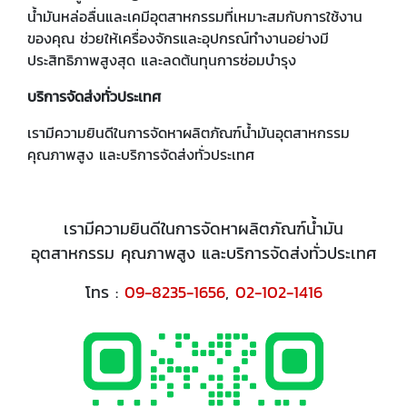
น้ำมันหล่อลื่นและเคมีอุตสาหกรรมที่เหมาะสมกับการใช้งาน
ของคุณ ช่วยให้เครื่องจักรและอุปกรณ์ทำงานอย่างมี
ประสิทธิภาพสูงสุด และลดต้นทุนการซ่อมบำรุง
บริการจัดส่งทั่วประเทศ
เรามีความยินดีในการจัดหาผลิตภัณฑ์น้ำมันอุตสาหกรรม
คุณภาพสูง และบริการจัดส่งทั่วประเทศ
เรามีความยินดีในการจัดหาผลิตภัณฑ์น้ำมัน
อุตสาหกรรม คุณภาพสูง และบริการจัดส่งทั่วประเทศ
โทร :
09-8235-1656
,
02-102-1416