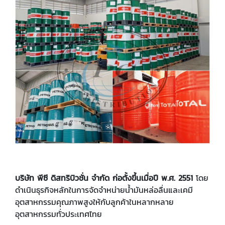
บริษัท พีซี ดิสทริบิวชั่น จำกัด ก่อตั้งขึ้นเมื่อปี พ.ศ. 2551
โดย
ดำเนินธุรกิจหลักในการจัดจำหน่ายน้ำมันหล่อลื่นและเคมี
อุตสาหกรรมคุณภาพสูงให้กับลูกค้าในหลากหลาย
อุตสาหกรรมทั่วประเทศไทย