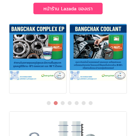
หน้าร้าน Lazada ของเรา