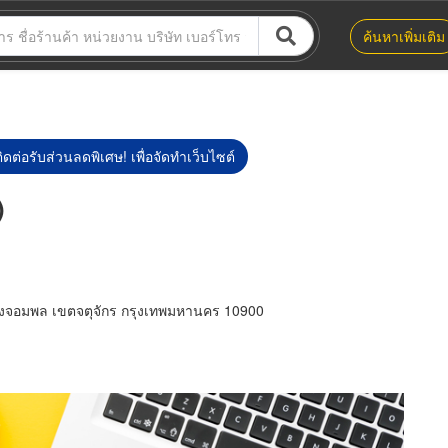
ค้นหาเพิ่มเติม
ิดต่อรับส่วนลดพิเศษ! เพื่อจัดทำเว็บไซต์
)
จอมพล เขตจตุจักร กรุงเทพมหานคร 10900