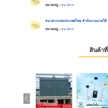
หมวดหมู่ :
ธนาคาร
ธนาคารแห่งประเทศไทย สำนักงานภาคใต้
หมวดหมู่ :
ธนาคาร
สินค้า