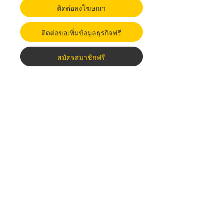
ติดต่อลงโฆษณา
ติดต่อขอเพิ่มข้อมูลธุรกิจฟรี
สมัครสมาชิกฟรี