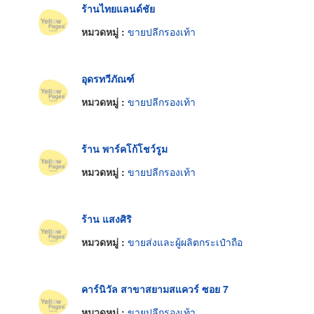
ร้านไทยแลนด์ชัย
หมวดหมู่ :
ขายปลีกรองเท้า
อุดรทวีภัณฑ์
หมวดหมู่ :
ขายปลีกรองเท้า
ร้าน พาร์คโก้โชว์รูม
หมวดหมู่ :
ขายปลีกรองเท้า
ร้าน แสงศิริ
หมวดหมู่ :
ขายส่งและผู้ผลิตกระเป๋าถือ
คาร์นิวัล สาขาสยามสแควร์ ซอย 7
หมวดหมู่ :
ขายปลีกรองเท้า