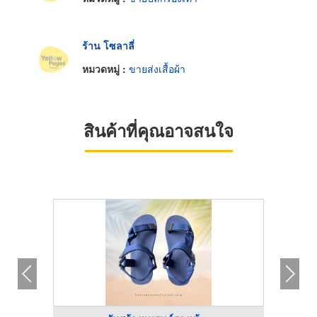
ร้าน โซลาลี่
หมวดหมู่ :
ขายส่งเสื้อผ้า
สินค้าที่คุณอาจสนใจ