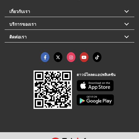
เกี่ยวกับเรา
บริการของเรา
ติดต่อเรา
ดาวน์โหลดแอปพลิเคชัน