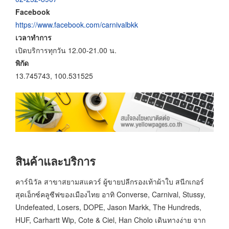
Facebook
https://www.facebook.com/carnivalbkk
เวลาทำการ
เปิดบริการทุกวัน 12.00-21.00 น.
พิกัด
13.745743, 100.531525
สินค้าและบริการ
คาร์นิวัล สาขาสยามสแควร์ ผู้ขายปลีกรองเท้าผ้าใบ สนีกเกอร์
สุดเอ็กซ์คลูซีฟของเมืองไทย อาทิ Converse, Carnival, Stussy,
Undefeated, Losers, DOPE, Jason Markk, The Hundreds,
HUF, Carhartt Wip, Cote & Ciel, Han Cholo เดินทางง่าย จาก