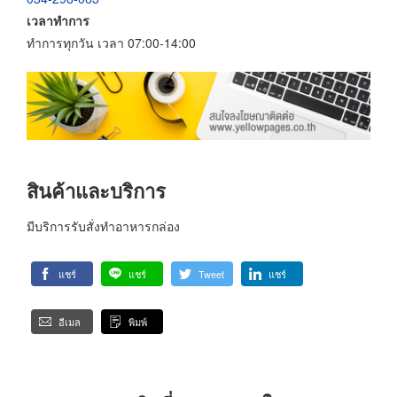
เวลาทำการ
ทำการทุกวัน เวลา 07:00-14:00
สินค้าและบริการ
มีบริการรับสั่งทำอาหารกล่อง
แชร์
แชร์
Tweet
แชร์
อีเมล
พิมพ์