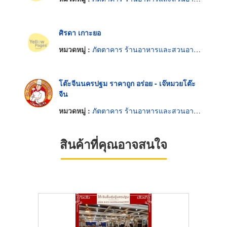
ศิรดา เกาะยอ
หมวดหมู่ :
ภัตตาคาร ร้านอาหารและสวนอาหาร
โต๊ะจีนนครปฐม ราคาถูก อร่อย - เจ๊หมวยโต๊ะ
จีน
หมวดหมู่ :
ภัตตาคาร ร้านอาหารและสวนอาหาร
สินค้าที่คุณอาจสนใจ