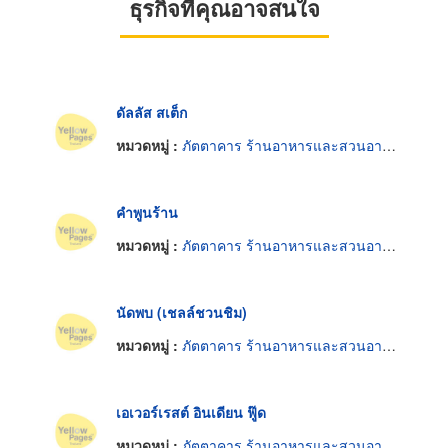
ธุรกิจที่คุณอาจสนใจ
ดัลลัส สเต็ก
หมวดหมู่ :
ภัตตาคาร ร้านอาหารและสวนอาหาร
คำพูนร้าน
หมวดหมู่ :
ภัตตาคาร ร้านอาหารและสวนอาหาร
นัดพบ (เชลล์ชวนชิม)
หมวดหมู่ :
ภัตตาคาร ร้านอาหารและสวนอาหาร
เอเวอร์เรสต์ อินเดียน ฟู๊ด
หมวดหมู่ :
ภัตตาคาร ร้านอาหารและสวนอาหาร