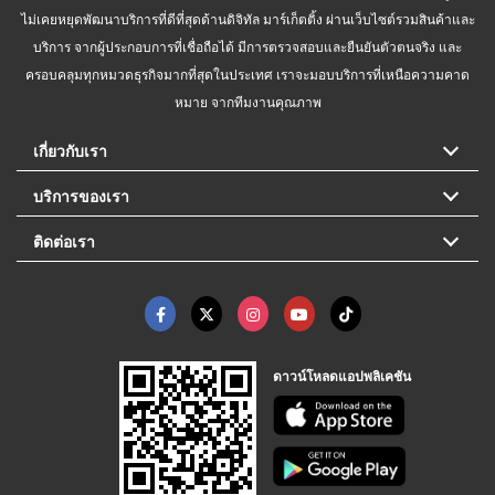
ไม่เคยหยุดพัฒนาบริการที่ดีที่สุดด้านดิจิทัล มาร์เก็ตติ้ง ผ่านเว็บไซต์รวมสินค้าและ
บริการ จากผู้ประกอบการที่เชื่อถือได้ มีการตรวจสอบและยืนยันตัวตนจริง และ
ครอบคลุมทุกหมวดธุรกิจมากที่สุดในประเทศ เราจะมอบบริการที่เหนือความคาด
หมาย จากทีมงานคุณภาพ
เกี่ยวกับเรา
บริการของเรา
ติดต่อเรา
ดาวน์โหลดแอปพลิเคชัน