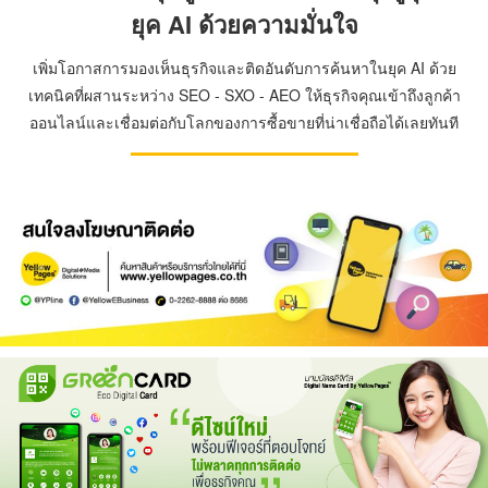
ยุค AI ด้วยความมั่นใจ
เพิ่มโอกาสการมองเห็นธุรกิจและติดอันดับการค้นหาในยุค AI ด้วย
เทคนิคที่ผสานระหว่าง SEO - SXO - AEO ให้ธุรกิจคุณเข้าถึงลูกค้า
ออนไลน์และเชื่อมต่อกับโลกของการซื้อขายที่น่าเชื่อถือได้เลยทันที