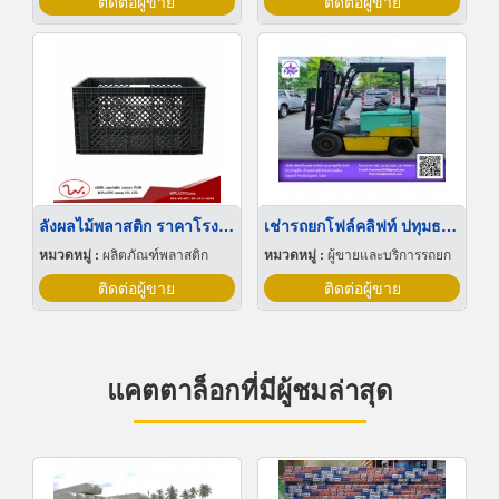
ติดต่อผู้ขาย
ติดต่อผู้ขาย
ลังผลไม้พลาสติก ราคาโรงงาน
เช่ารถยกโฟล์คลิฟท์ ปทุมธานี
หมวดหมู่ :
ผลิตภัณฑ์พลาสติก
หมวดหมู่ :
ผู้ขายและบริการรถยก
ติดต่อผู้ขาย
ติดต่อผู้ขาย
แคตตาล็อกที่มีผู้ชมล่าสุด