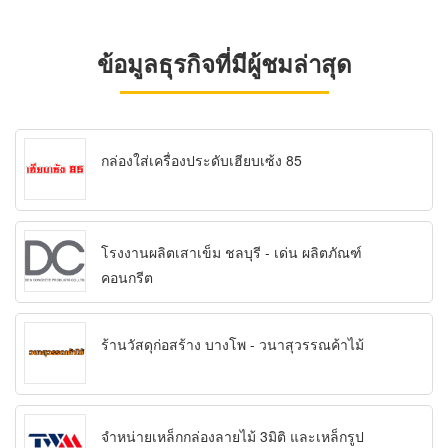
ข้อมูลธุรกิจที่มีผู้ชมล่าสุด
กล่องใส่เครื่องประดับเฮียบเซ้ง 85
โรงงานผลิตเสาเข็ม ชลบุรี - เด่น ผลิตภัณฑ์
คอนกรีต
ร้านวัสดุก่อสร้าง บางโพ - วนาสุวรรณค้าไม้
จำหน่ายเหล็กกล่องลายไม้ 3มิติ และเหล็กรูป