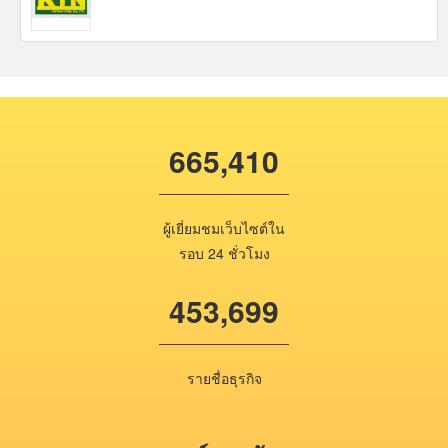
665,410
ผู้เยี่ยมชมเว็บไซต์ใน
รอบ 24 ชั่วโมง
453,699
รายชื่อธุรกิจ