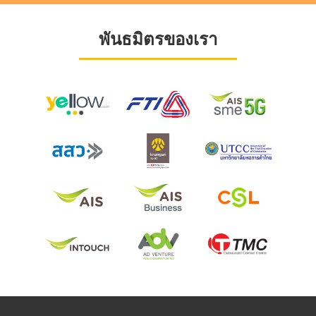
พันธมิตรของเรา