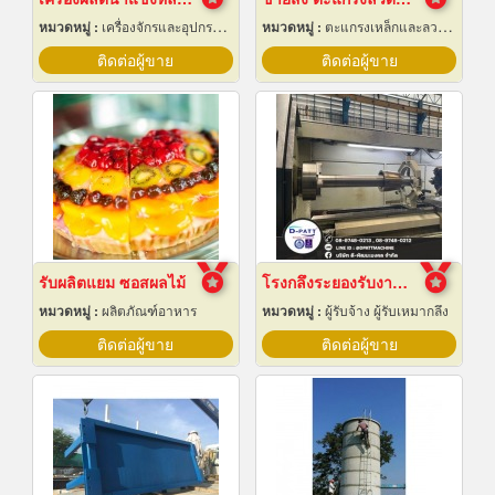
หมวดหมู่ :
เครื่องจักรและอุปกรณ์ผลิตน้ำแข็ง
หมวดหมู่ :
ตะแกรงเหล็กและลวดตาข่าย
ติดต่อผู้ขาย
ติดต่อผู้ขาย
รับผลิตแยม ซอสผลไม้
โรงกลึงระยองรับงานผลิตด่วน
หมวดหมู่ :
ผลิตภัณฑ์อาหาร
หมวดหมู่ :
ผู้รับจ้าง ผู้รับเหมากลึง
ติดต่อผู้ขาย
ติดต่อผู้ขาย