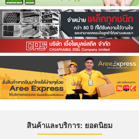
สินค้าและบริการ: ยอดนิยม