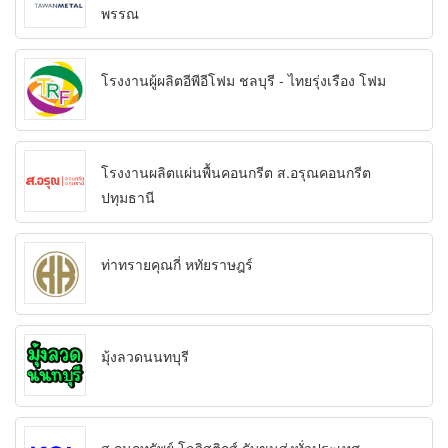
พรรณ
โรงงานผู้ผลิตอีพีอีโฟม ชลบุรี - ไทยรุ่งเรือง โฟม
โรงงานผลิตแผ่นพื้นคอนกรีต ส.อรุณคอนกรีต
ปทุมธานี
ท่าทรายคุณกี่ หทัยราษฎร์
มุ้งลวดนนทบุรี