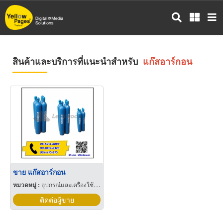
ข้าม
ไป
ยัง
เนื้อหา
หลัก
สินค้าและบริการที่แนะนำสำหรับ
แก๊สอาร์กอน
ขาย แก๊สอาร์กอน
หมวดหมู่ :
อุปกรณ์และเครื่องใช้เชื่อมโลหะ
ติดต่อผู้ขาย