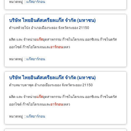
หมวดหมู่
:
แก๊สอาร์กอน
บริษัท ไทยอินดัสเตรียลแก๊ส จำกัด (มหาชน)
ตำบลห้วยโป่ง อำเภอเมืองระยอง จังหวัดระยอง 21150
ผลิต และ จำหน่าย
แก๊ส
อุตสาหกรรม ก๊าซไนโตรเจน ออกซิเจน ก๊าซไนตรัส
ออกไซด์ ก๊าซไฮโดรเจนและ
อาร์กอน
เหลว
หมวดหมู่
:
แก๊สอาร์กอน
บริษัท ไทยอินดัสเตรียลแก๊ส จำกัด (มหาชน)
ตำบลมาบตาพุด อำเภอเมืองระยอง จังหวัดระยอง 21150
ผลิต และ จำหน่าย
แก๊ส
อุตสาหกรรม ก๊าซไนโตรเจน ออกซิเจน ก๊าซไนตรัส
ออกไซด์ ก๊าซไฮโดรเจนและ
อาร์กอน
เหลว
หมวดหมู่
:
แก๊สอาร์กอน