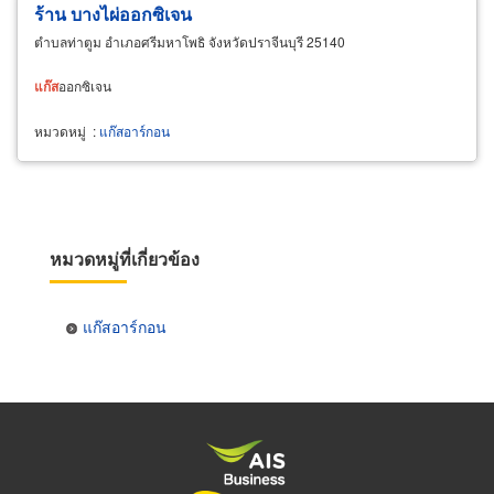
ร้าน บางไผ่ออกซิเจน
ตำบลท่าตูม อำเภอศรีมหาโพธิ จังหวัดปราจีนบุรี 25140
แก๊ส
ออกซิเจน
หมวดหมู่
:
แก๊สอาร์กอน
หมวดหมู่ที่เกี่ยวข้อง
แก๊สอาร์กอน