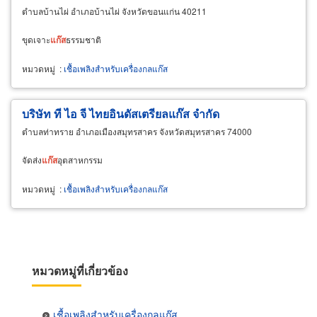
ตำบลบ้านไผ่ อำเภอบ้านไผ่ จังหวัดขอนแก่น 40211
ขุดเจาะ
แก๊ส
ธรรมชาติ
หมวดหมู่
:
เชื้อเพลิงสำหรับเครื่องกลแก๊ส
บริษัท ที ไอ จี ไทยอินดัสเตรียลแก๊ส จำกัด
ตำบลท่าทราย อำเภอเมืองสมุทรสาคร จังหวัดสมุทรสาคร 74000
จัดส่ง
แก๊ส
อุตสาหกรรม
หมวดหมู่
:
เชื้อเพลิงสำหรับเครื่องกลแก๊ส
หมวดหมู่ที่เกี่ยวข้อง
เชื้อเพลิงสำหรับเครื่องกลแก๊ส