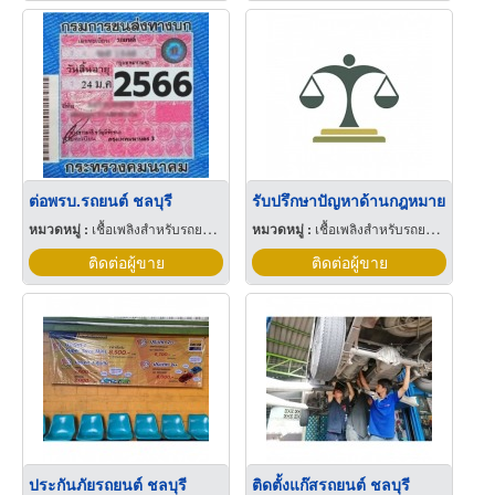
ต่อพรบ.รถยนต์ ชลบุรี
รับปรึกษาปัญหาด้านกฎหมาย
หมวดหมู่ :
เชื้อเพลิงสำหรับรถยนต์แก๊ส
หมวดหมู่ :
เชื้อเพลิงสำหรับรถยนต์แก๊ส
ติดต่อผู้ขาย
ติดต่อผู้ขาย
ประกันภัยรถยนต์ ชลบุรี
ติดตั้งแก๊สรถยนต์ ชลบุรี