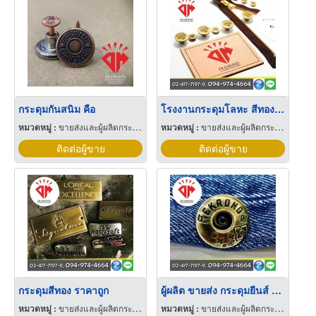
กระดุมกันสนิม คือ
โรงงานกระดุมโลหะ สีทอง ราคา
หมวดหมู่ :
ขายส่งและผู้ผลิตกระดุม
หมวดหมู่ :
ขายส่งและผู้ผลิตกระดุม
ติดต่อผู้ขาย
ติดต่อผู้ขาย
กระดุมสีทอง ราคาถูก
ผู้ผลิต ขายส่ง กระดุมยีนส์ ราคา
หมวดหมู่ :
ขายส่งและผู้ผลิตกระดุม
หมวดหมู่ :
ขายส่งและผู้ผลิตกระดุม