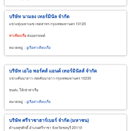
บริษัท นามยง เทอร์มินัล จำกัด
แขวงทุ่งมหาเมฆ เขตสาทร กรุงเทพมหานคร 10120
ท่า
เทียบ
เรือ
ส่งออกรถยต์
หมวดหมู่
:
อู่เรือท่าเทียบเรือ
บริษัท เอไอ พอร์ตส์ แอนด์ เทอร์มินัลส์ จำกัด
แขวงคันนายาว เขตคันนายาว กรุงเทพมหานคร 10230
ขนส่ง, ให้เช่าท่าเรือ
หมวดหมู่
:
อู่เรือท่าเทียบเรือ
บริษัท ศรีราชาฮาร์เบอร์ จำกัด (มหาชน)
ตำบลสุรศักดิ์ อำเภอศรีราชา จังหวัดชลบุรี 20110