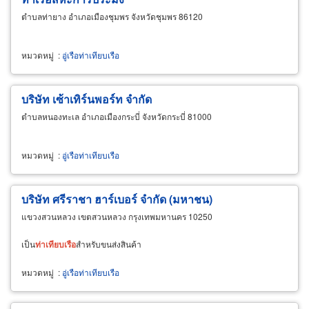
ตำบลท่ายาง อำเภอเมืองชุมพร จังหวัดชุมพร 86120
หมวดหมู่
:
อู่เรือท่าเทียบเรือ
บริษัท เซ้าเทิร์นพอร์ท จำกัด
ตำบลหนองทะเล อำเภอเมืองกระบี่ จังหวัดกระบี่ 81000
หมวดหมู่
:
อู่เรือท่าเทียบเรือ
บริษัท ศรีราชา ฮาร์เบอร์ จำกัด (มหาชน)
แขวงสวนหลวง เขตสวนหลวง กรุงเทพมหานคร 10250
เป็น
ท่า
เทียบ
เรือ
สำหรับขนส่งสินค้า
หมวดหมู่
:
อู่เรือท่าเทียบเรือ