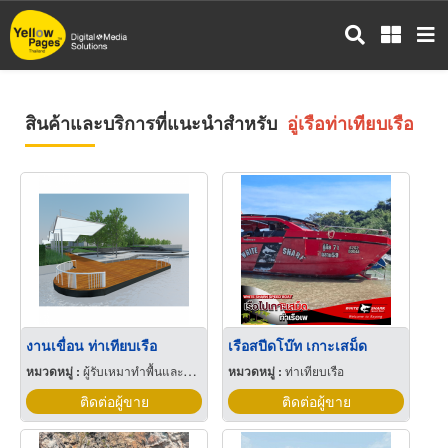
ข้าม
ไป
ยัง
เนื้อหา
หลัก
สินค้าและบริการที่แนะนำสำหรับ
อู่เรือท่าเทียบเรือ
งานเขื่อน ท่าเทียบเรือ
เรือสปีดโบ๊ท เกาะเสม็ด
หมวดหมู่ :
ผู้รับเหมาทำพื้นและวัตถุ
หมวดหมู่ :
ท่าเทียบเรือ
ติดต่อผู้ขาย
ติดต่อผู้ขาย