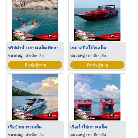
ทริปดําน้ำ เกาะเสม็ด Snorkeling trip, Koh Samet
เหมาสปีดโบ๊ทเสม็ด
หมวดหมู่ :
ท่าเทียบเรือ
หมวดหมู่ :
ท่าเทียบเรือ
ติดต่อผู้ขาย
ติดต่อผู้ขาย
เรือข้ามเกาะเสม็ด
เรือเร็วไปเกาะเสม็ด
หมวดหมู่ :
ท่าเทียบเรือ
หมวดหมู่ :
ท่าเทียบเรือ