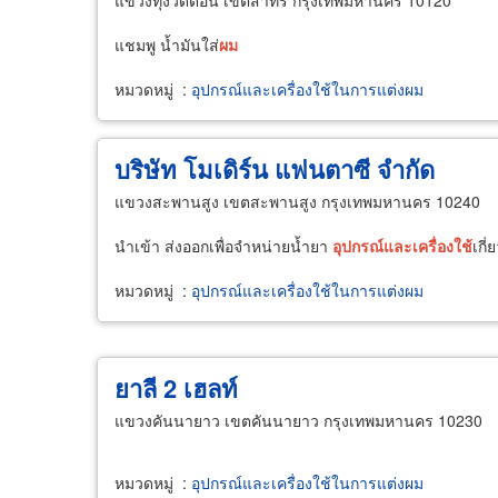
แขวงทุ่งวัดดอน เขตสาทร กรุงเทพมหานคร 10120
แชมพู น้ำมันใส่
ผม
หมวดหมู่
:
อุปกรณ์และเครื่องใช้ในการแต่งผม
บริษัท โมเดิร์น แฟนตาซี จำกัด
แขวงสะพานสูง เขตสะพานสูง กรุงเทพมหานคร 10240
นำเข้า ส่งออกเพื่อจำหน่ายน้ำยา
อุปกรณ์
และ
เครื่อง
ใช้
เกี่
หมวดหมู่
:
อุปกรณ์และเครื่องใช้ในการแต่งผม
ยาลี 2 เฮลท์
แขวงคันนายาว เขตคันนายาว กรุงเทพมหานคร 10230
หมวดหมู่
:
อุปกรณ์และเครื่องใช้ในการแต่งผม