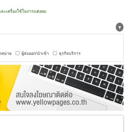
ละเครื่องใช้ในการแต่งผม
ำหน่าย
ผู้ส่งออก/นำเข้า
ธุรกิจบริการ