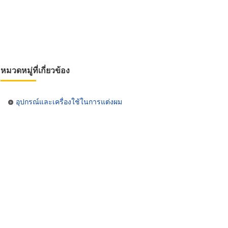
หมวดหมู่ที่เกี่ยวข้อง
อุปกรณ์และเครื่องใช้ในการแต่งผม