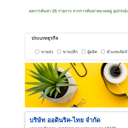
ผลการค้นหา 26 รายการ จากการค้นหาหมวดหมู่ อุปกรณ์แ
ประเภทธุรกิจ
ขายส่ง
ขายปลีก
ผู้ผลิต
ตัวแทนจัดจ
บริษัท ออดินริค-ไทย จำกัด