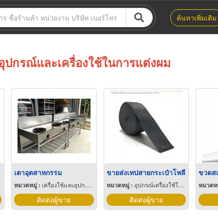
ค้นหาเพิ่มเติม
อุปกรณ์และเครื่องใช้ในการแต่งผม
เตาอุตสาหกรรม
ขายส่งเทปสายกระเป๋าโพลี
หมวดหมู่ :
เครื่องใช้และอุปกรณ์ในการประกอบอาหารครัว
หมวดหมู่ :
อุปกรณ์เครื่องใช้ในการผลิตเสื้อผ้า
หมวดหมู
ติดต่อผู้ขาย
ติดต่อผู้ขาย