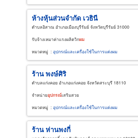
ห้างหุ้นส่วนจำกัด เวธินี
ตำบลอิสาณ อำเภอเมืองบุรีรัมย์ จังหวัดบุรีรัมย์ 31000
รับจ้างเหมาค่าแรงผลิตวิก
ผม
หมวดหมู่
:
อุปกรณ์และเครื่องใช้ในการแต่งผม
ร้าน พงษ์ศิริ
ตำบลแก่งคอย อำเภอแก่งคอย จังหวัดสระบุรี 18110
จำหน่าย
อุปกรณ์
เสริมสวย
หมวดหมู่
:
อุปกรณ์และเครื่องใช้ในการแต่งผม
ร้าน ห่านพงกี่