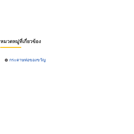
หมวดหมู่ที่เกี่ยวข้อง
กระดาษห่อของขวัญ