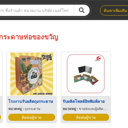
ค้นหาเพิ่มเติม
กระดาษห่อของขวัญ
โรงงานรับผลิตถุงกระดาษ
รับผลิตโพสต์อิทพิมพ์ลาย
หมวดหมู่ :
ถุงกระดาษ
หมวดหมู่ :
ขายส่งและผู้ผลิตของขวัญและของชำร่วย
ติดต่อผู้ขาย
ติดต่อผู้ขาย