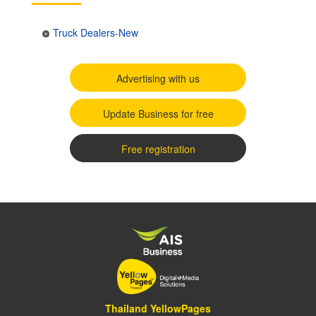
Truck Dealers-New
Advertising with us
Update Business for free
Free registration
Thailand YellowPages