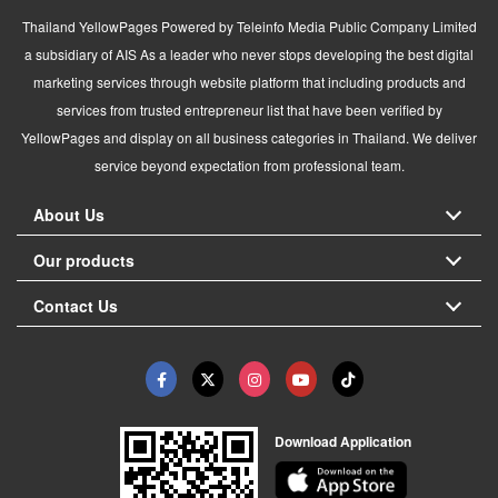
Thailand YellowPages Powered by Teleinfo Media Public Company Limited
a subsidiary of AIS As a leader who never stops developing the best digital
marketing services through website platform that including products and
services from trusted entrepreneur list that have been verified by
YellowPages and display on all business categories in Thailand. We deliver
service beyond expectation from professional team.
About Us
Our products
Contact Us
Download Application