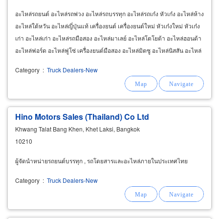
อะไหล่รถยนต์ อะไหล่รถพ่วง อะไหล่รถบรรทุก อะไหล่รถเก๋ง หัวเก๋ง อะไหล่ห้าง
อะไหล่ใต้หวัน อะไหล่ญี่ปุ่นแท้ เครื่องยนต์ เครื่องยนต์ใหม่ หัวเก๋งใหม่ หัวเก๋ง
เก่า อะไหล่เก่า อะไหล่รถมือสอง อะไหล่มาเลย์ อะไหล่โตโยต้า อะไหล่ฮอนด้า
อะไหล่ฟอร์ด อะไหล่ฟูโซ่ เครื่องยนต์มือสอง อะไหล่มิตซู อะไหล่นิสสัน อะไหล่
อีซูซุ
Category
:
Truck Dealers-New
Hino Motors Sales (Thailand) Co Ltd
Khwang Talat Bang Khen, Khet Laksi, Bangkok
10210
ผู้จัดนำหน่ายรถยนต์บรรทุก , รถโดยสารและอะไหล่ภายในประเทศไทย
Category
:
Truck Dealers-New