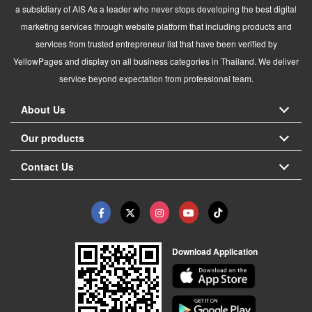
a subsidiary of AIS As a leader who never stops developing the best digital
marketing services through website platform that including products and
services from trusted entrepreneur list that have been verified by
YellowPages and display on all business categories in Thailand. We deliver
service beyond expectation from professional team.
About Us
Our products
Contact Us
Download Application