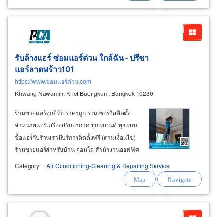
ahu chonburi
รับล้างแอร์ ซ่อมแอร์ด่วน ใกล้ฉัน - ปรีชา
แอร์ลาดพร้าว101
https://www.ซ่อมแอร์ด่วน.com
Khwang Nawamin, Khet Buengkum, Bangkok 10230
ร้านขายแอร์ทุกยี่ห้อ ราคาถูก รวมเซอร์วิสติดตั้ง
จำหน่ายแอร์เครื่องปรับอากาศ ทุกแบรนด์ ทุกแบบ
ซื้อแอร์กับร้านเรามีบริการติดตั้งฟรี (ตามเงื่อนไข)
ร้านขายแอร์สำหรับบ้าน คอนโด สำนักงานออฟฟิศ
รุ่นประหยัดไฟ สินค้ามาตรฐานจากโรงงานผู้ผลิต
Category
:
Air Conditioning-Cleaning & Repairing Service
รับประกัน ติดแอร์หน้าร้อน ราคาไม่แพง แนะนำนัด
คิวล่วงหน้า สอบถาม