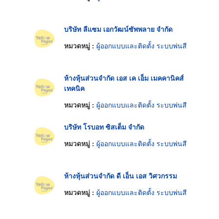
บริษัท ลีแซม เอกวัฒน์ซัพพลาย จำกัด
หมวดหมู่ :
ผู้ออกแบบและติดตั้ง ระบบพ่นสี
ห้างหุ้นส่วนจำกัด เอส เค เอ็ม เมคคานิคส์
เทคนิค
หมวดหมู่ :
ผู้ออกแบบและติดตั้ง ระบบพ่นสี
บริษัท โรบอท ซิสเต็ม จำกัด
หมวดหมู่ :
ผู้ออกแบบและติดตั้ง ระบบพ่นสี
ห้างหุ้นส่วนจำกัด ดี เอ็น เอส วิศวกรรม
หมวดหมู่ :
ผู้ออกแบบและติดตั้ง ระบบพ่นสี