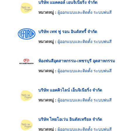
บริษัท แมคคอล์ เอนจิเนียริ่ง จำกัด
หมวดหมู่ :
ผู้ออกแบบและติดตั้ง ระบบพ่นสี
บริษัท เทฟ ฟู รอน อินดัสทรี้ จำกัด
หมวดหมู่ :
ผู้ออกแบบและติดตั้ง ระบบพ่นสี
ห้องพ่นสีอุตสาหกรรม-เพชรบุรี อุตสาหกรรม
หมวดหมู่ :
ผู้ออกแบบและติดตั้ง ระบบพ่นสี
บริษัท แอคคิวไลน์ เอ็นจิเนียริ่ง จำกัด
หมวดหมู่ :
ผู้ออกแบบและติดตั้ง ระบบพ่นสี
บริษัท ไทยโอเว่น อินดัสเทรียล จำกัด
หมวดหมู่ :
ผู้ออกแบบและติดตั้ง ระบบพ่นสี