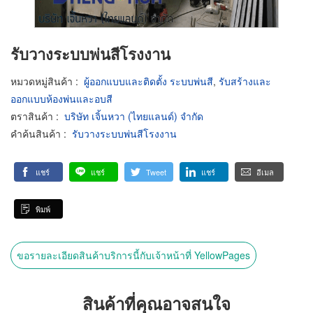
รับวางระบบพ่นสีโรงงาน
หมวดหมู่สินค้า
:
ผู้ออกแบบและติดตั้ง ระบบพ่นสี
,
รับสร้างและ
ออกแบบห้องพ่นและอบสี
ตราสินค้า
:
บริษัท เจิ้นหวา (ไทยแลนด์) จำกัด
คำค้นสินค้า
:
รับวางระบบพ่นสีโรงงาน
แชร์
แชร์
Tweet
แชร์
อีเมล
พิมพ์
ขอรายละเอียดสินค้าบริการนี้กับเจ้าหน้าที่ YellowPages
สินค้าที่คุณอาจสนใจ