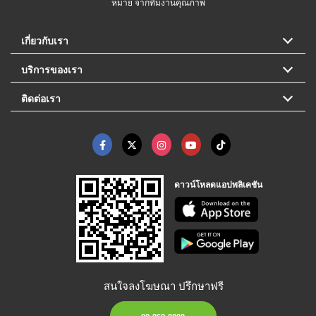
หมาย จากทีมงานคุณภาพ
เกี่ยวกับเรา
บริการของเรา
ติดต่อเรา
ดาวน์โหลดแอปพลิเคชัน
สนใจลงโฆษณา ปรึกษาฟรี