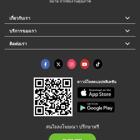
หมาย จากทีมงานคุณภาพ
เกี่ยวกับเรา
บริการของเรา
ติดต่อเรา
ดาวน์โหลดแอปพลิเคชัน
สนใจลงโฆษณา ปรึกษาฟรี