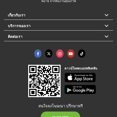
หมาย จากทีมงานคุณภาพ
เกี่ยวกับเรา
บริการของเรา
ติดต่อเรา
ดาวน์โหลดแอปพลิเคชัน
สนใจลงโฆษณา ปรึกษาฟรี