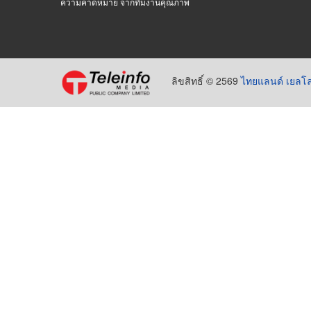
ความคาดหมาย จากทีมงานคุณภาพ
ลิขสิทธิ์ © 2569
ไทยแลนด์ เยลโล