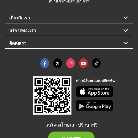
หมาย จากทีมงานคุณภาพ
เกี่ยวกับเรา
บริการของเรา
ติดต่อเรา
ดาวน์โหลดแอปพลิเคชัน
สนใจลงโฆษณา ปรึกษาฟรี