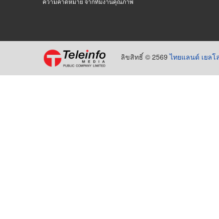
ความคาดหมาย จากทีมงานคุณภาพ
ลิขสิทธิ์ © 2569
ไทยแลนด์ เยลโล