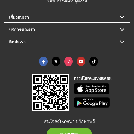
หมาย จากทีมงานคุณภาพ
เกี่ยวกับเรา
บริการของเรา
ติดต่อเรา
ดาวน์โหลดแอปพลิเคชัน
สนใจลงโฆษณา ปรึกษาฟรี