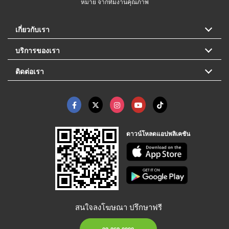
หมาย จากทีมงานคุณภาพ
เกี่ยวกับเรา
บริการของเรา
ติดต่อเรา
ดาวน์โหลดแอปพลิเคชัน
สนใจลงโฆษณา ปรึกษาฟรี