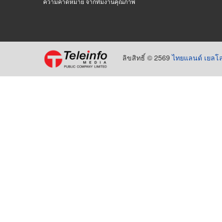
ความคาดหมาย จากทีมงานคุณภาพ
ลิขสิทธิ์ © 2569
ไทยแลนด์ เยลโล