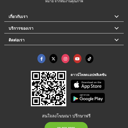
หมาย จากทีมงานคุณภาพ
เกี่ยวกับเรา
บริการของเรา
ติดต่อเรา
ดาวน์โหลดแอปพลิเคชัน
สนใจลงโฆษณา ปรึกษาฟรี