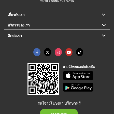
หมาย จากทีมงานคุณภาพ
เกี่ยวกับเรา
บริการของเรา
ติดต่อเรา
ดาวน์โหลดแอปพลิเคชัน
สนใจลงโฆษณา ปรึกษาฟรี