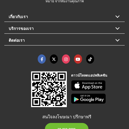
หมาย จากทีมงานคุณภาพ
เกี่ยวกับเรา
บริการของเรา
ติดต่อเรา
ดาวน์โหลดแอปพลิเคชัน
สนใจลงโฆษณา ปรึกษาฟรี