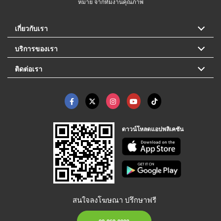
หมาย จากทีมงานคุณภาพ
เกี่ยวกับเรา
บริการของเรา
ติดต่อเรา
ดาวน์โหลดแอปพลิเคชัน
สนใจลงโฆษณา ปรึกษาฟรี