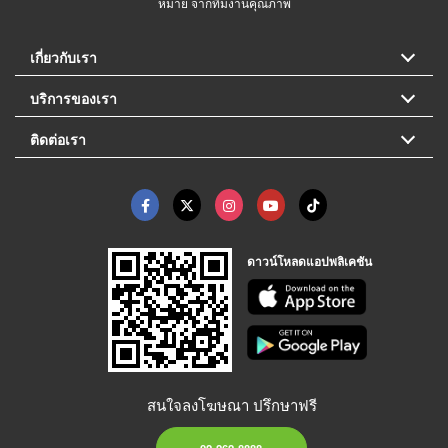
หมาย จากทีมงานคุณภาพ
เกี่ยวกับเรา
บริการของเรา
ติดต่อเรา
ดาวน์โหลดแอปพลิเคชัน
สนใจลงโฆษณา ปรึกษาฟรี