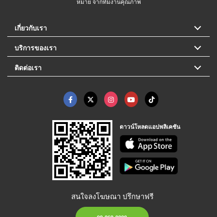
หมาย จากทีมงานคุณภาพ
เกี่ยวกับเรา
บริการของเรา
ติดต่อเรา
ดาวน์โหลดแอปพลิเคชัน
สนใจลงโฆษณา ปรึกษาฟรี