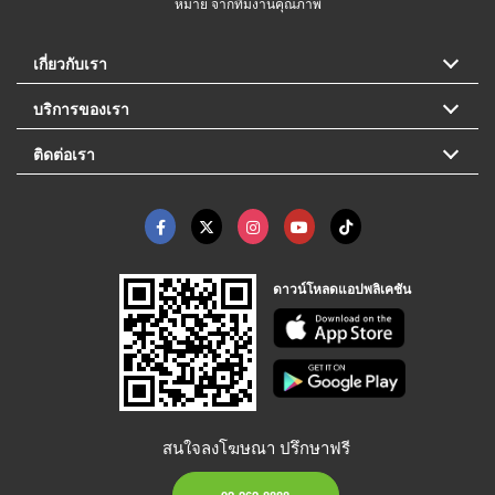
หมาย จากทีมงานคุณภาพ
เกี่ยวกับเรา
บริการของเรา
ติดต่อเรา
ดาวน์โหลดแอปพลิเคชัน
สนใจลงโฆษณา ปรึกษาฟรี