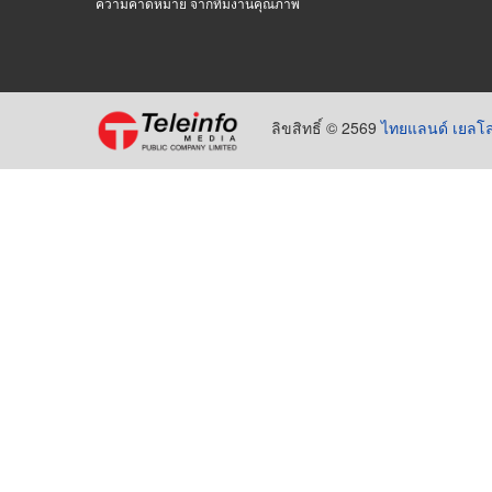
ความคาดหมาย จากทีมงานคุณภาพ
ลิขสิทธิ์ © 2569
ไทยแลนด์ เยลโล