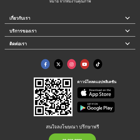
หมาย จากทีมงานคุณภาพ
เกี่ยวกับเรา
บริการของเรา
ติดต่อเรา
ดาวน์โหลดแอปพลิเคชัน
สนใจลงโฆษณา ปรึกษาฟรี