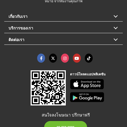
หมาย จากทีมงานคุณภาพ
เกี่ยวกับเรา
บริการของเรา
ติดต่อเรา
ดาวน์โหลดแอปพลิเคชัน
สนใจลงโฆษณา ปรึกษาฟรี