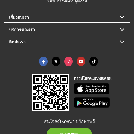
หมาย จากทีมงานคุณภาพ
เกี่ยวกับเรา
บริการของเรา
ติดต่อเรา
ดาวน์โหลดแอปพลิเคชัน
สนใจลงโฆษณา ปรึกษาฟรี