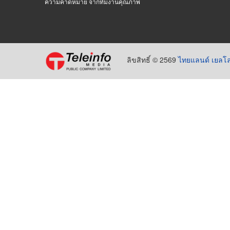
ความคาดหมาย จากทีมงานคุณภาพ
ลิขสิทธิ์ © 2569
ไทยแลนด์ เยลโล