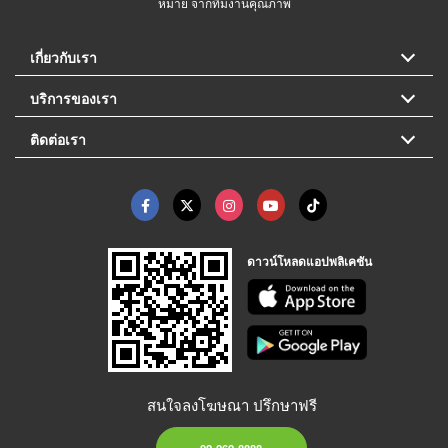
หมาย จากทีมงานคุณภาพ
เกี่ยวกับเรา
บริการของเรา
ติดต่อเรา
ดาวน์โหลดแอปพลิเคชัน
สนใจลงโฆษณา ปรึกษาฟรี